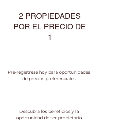
2 PROPIEDADES
POR EL PRECIO DE
1
Pre-regístrese hoy para oportunidades
de precios preferenciales
Descubra los beneficios y la
oportunidad de ser propietario