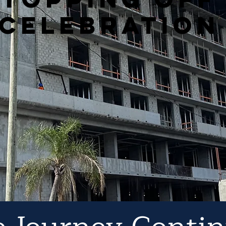
CELEBRATION