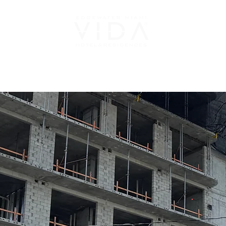
DESCUBRIR