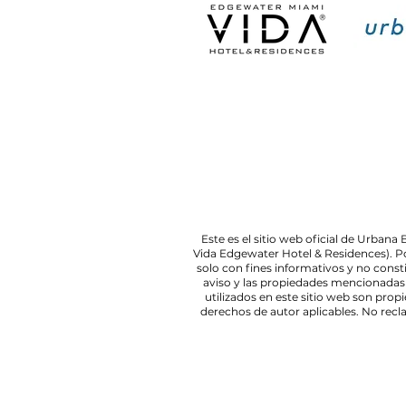
Este es el sitio web oficial de Urba
Vida Edgewater Hotel & Residences). P
solo con fines informativos y no cons
aviso y las propiedades mencionadas 
utilizados en este sitio web son pro
derechos de autor aplicables. No rec