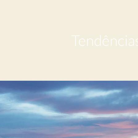
Tendência