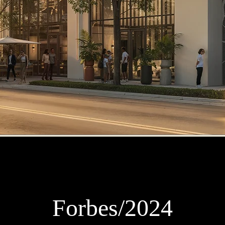
Forbes/2024