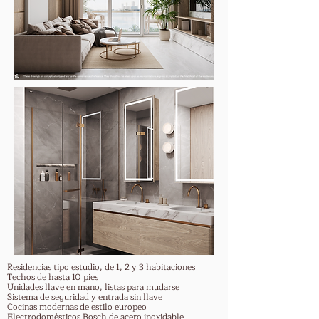
Residencias tipo estudio, de 1, 2 y 3 habitaciones
Techos de hasta 10 pies
Unidades llave en mano, listas para mudarse
Sistema de seguridad y entrada sin llave
Cocinas modernas de estilo europeo
Electrodomésticos Bosch de acero inoxidable