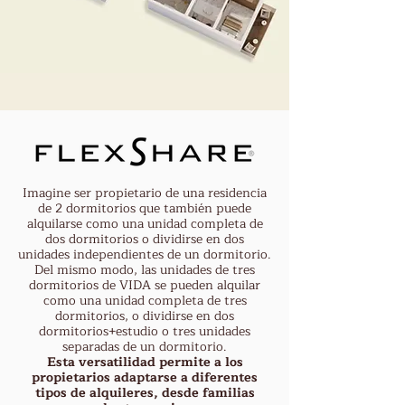
Imagine ser propietario de una residencia
de 2 dormitorios que también puede
alquilarse como una unidad completa de
dos dormitorios o dividirse en dos
unidades independientes de un dormitorio.
Del mismo modo, las unidades de tres
dormitorios de VIDA se pueden alquilar
como una unidad completa de tres
dormitorios, o dividirse en dos
dormitorios+estudio o tres unidades
separadas de un dormitorio.
Esta versatilidad permite a los
propietarios adaptarse a diferentes
tipos de alquileres, desde familias