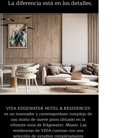
La diferencia está en los detalles.
VIDA EDGEWATER HOTEL & RESIDENCES
es un innovador y contemporáneo complejo de
uso mixto de nueve pisos ubicado en la
vibrante zona de Edgewater, Miami. Las
residencias de VIDA cuentan con una
selección de estudios completamente