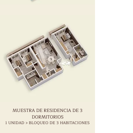
MUESTRA DE RESIDENCIA DE 3
DORMITORIOS
1 UNIDAD > BLOQUEO DE 3 HABITACIONES